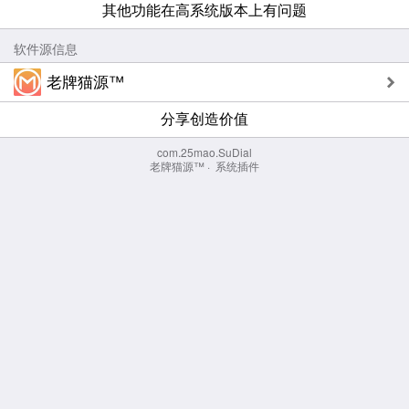
其他功能在高系统版本上有问题
软件源信息
老牌猫源™
分享创造价值
com.25mao.SuDial
老牌猫源™
·
系统插件