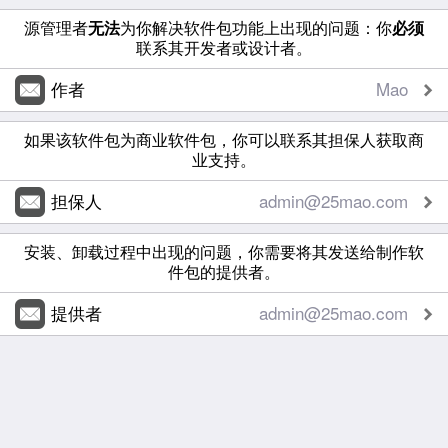
源管理者
无法
为你解决软件包功能上出现的问题：你
必须
联系其开发者或设计者。
作者
Mao
如果该软件包为商业软件包，你可以联系其担保人获取商
业支持。
担保人
admin@25mao.com
安装、卸载过程中出现的问题，你需要将其发送给制作软
件包的提供者。
提供者
admin@25mao.com