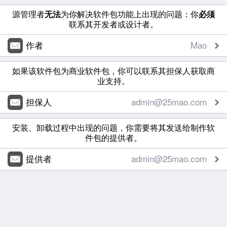
源管理者
无法
为你解决软件包功能上出现的问题：你
必须
联系其开发者或设计者。
作者
Mao
如果该软件包为商业软件包，你可以联系其担保人获取商
业支持。
担保人
admin@25mao.com
安装、卸载过程中出现的问题，你需要将其发送给制作软
件包的提供者。
提供者
admin@25mao.com