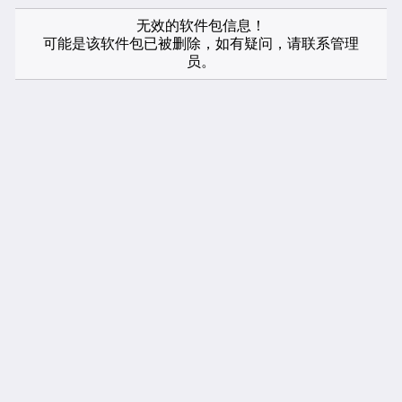
无效的软件包信息！
可能是该软件包已被删除，如有疑问，请联系管理
员。