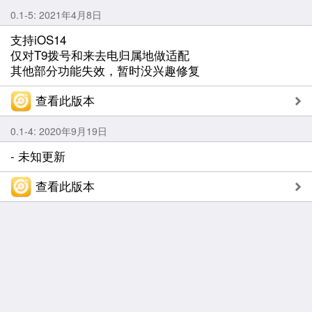
0.1-5: 2021年4月8日
支持iOS14
仅对T9拨号和来去电归属地做适配
其他部分功能失效，暂时没兴趣修复
查看此版本
0.1-4: 2020年9月19日
- 未知更新
查看此版本