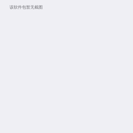
该软件包暂无截图