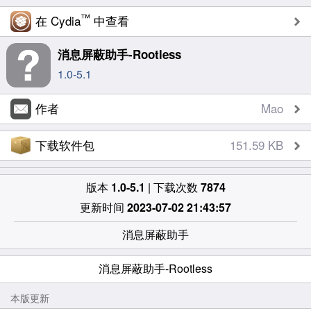
™
在 Cydia
中查看
消息屏蔽助手-Rootless
1.0-5.1
作者
Mao
下载软件包
151.59 KB
版本
1.0-5.1
| 下载次数
7874
更新时间
2023-07-02 21:43:57
消息屏蔽助手
消息屏蔽助手-Rootless
本版更新