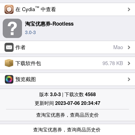
™
在 Cydia
中查看
淘宝优惠券-Rootless
3.0-3
作者
Mao
下载软件包
95.78 KB
预览截图
版本
3.0-3
| 下载次数
4568
更新时间
2023-07-06 20:34:47
查淘宝优惠券，查商品历史价
查淘宝优惠券，查询商品历史价