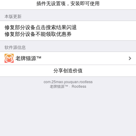
插件无设置项，安装即可使用
本版更新
修复部分设备点击搜索结果闪退
修复部分设备不能领取优惠券
软件源信息
老牌猫源™
分享创造价值
com.25mao.youquan.rootless
老牌猫源™
·
Rootless