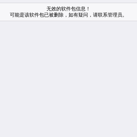
无效的软件包信息！
可能是该软件包已被删除，如有疑问，请联系管理员。