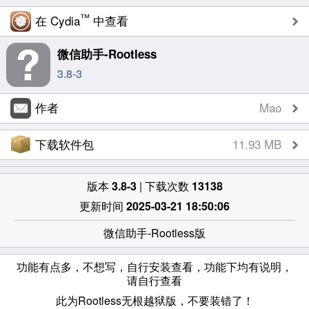
™
在 Cydia
中查看
微信助手-Rootless
3.8-3
作者
Mao
下载软件包
11.93 MB
版本
3.8-3
| 下载次数
13138
更新时间
2025-03-21 18:50:06
微信助手-Rootless版
功能有点多，不想写，自行安装查看，功能下均有说明，
请自行查看
此为Rootless无根越狱版，不要装错了！