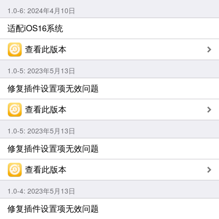
1.0-6: 2024年4月10日
适配iOS16系统
查看此版本
1.0-5: 2023年5月13日
修复插件设置项无效问题
查看此版本
1.0-5: 2023年5月13日
修复插件设置项无效问题
查看此版本
1.0-4: 2023年5月13日
修复插件设置项无效问题