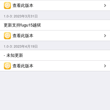
查看此版本
1.0-3: 2023年3月31日
更新支持fugu15越狱
查看此版本
1.0-3: 2023年4月19日
- 未知更新
查看此版本