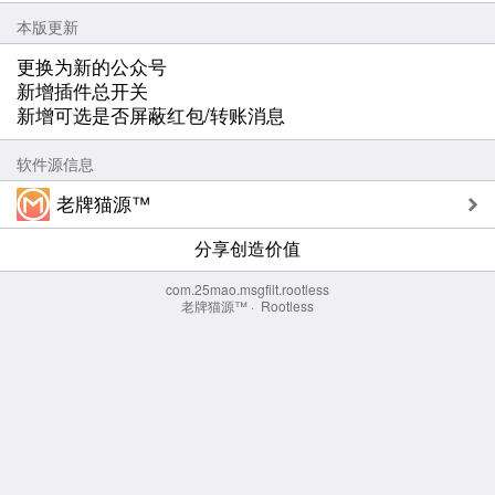
本版更新
更换为新的公众号
新增插件总开关
新增可选是否屏蔽红包/转账消息
软件源信息
老牌猫源™
分享创造价值
com.25mao.msgfilt.rootless
老牌猫源™
·
Rootless