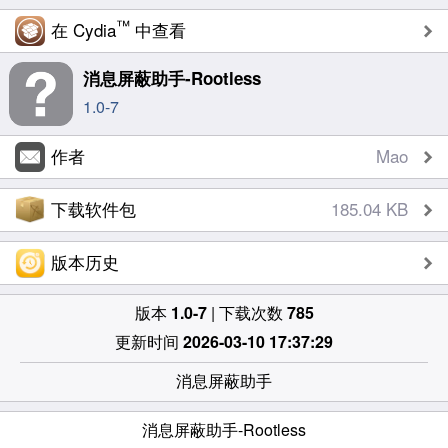
™
在 Cydia
中查看
消息屏蔽助手-Rootless
1.0-7
作者
Mao
下载软件包
185.04 KB
版本历史
版本
1.0-7
| 下载次数
785
更新时间
2026-03-10 17:37:29
消息屏蔽助手
消息屏蔽助手-Rootless