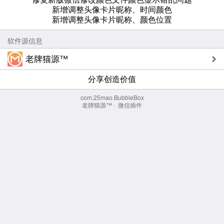
新增调整头像卡片昵称、时间颜色
新增调整头像卡片昵称、颜色位置
软件源信息
老牌猫源™
分享创造价值
com.25mao.BubbleBox
老牌猫源™
·
微信插件