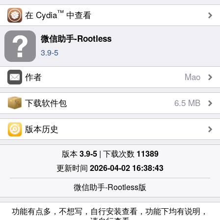
™
在 Cydia
中查看
微信助手-Rootless
3.9-5
作者
Mao
下载软件包
6.5 MB
版本历史
版本
3.9-5
| 下载次数
11389
更新时间
2026-04-02 16:38:43
微信助手-Rootless版
功能有点多，不想写，自行安装查看，功能下均有说明，