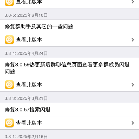
查看此版本
3.8-5: 2025年6月10日
修复群助手及其它的一些问题
查看此版本
3.8-4: 2025年4月24日
修复8.0.59热更新后群聊信息页面查看更多群成员闪退
问题
查看此版本
3.8-3: 2025年3月21日
修复8.0.57搜索闪退
查看此版本
3.8-1: 2025年2月16日