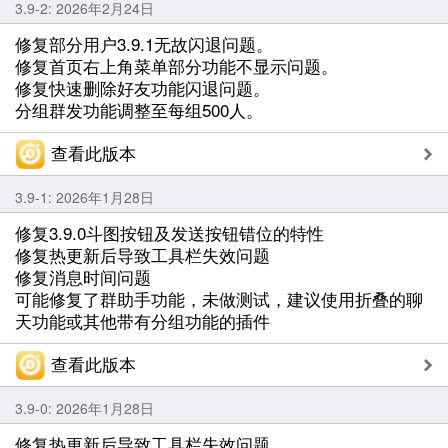
3.9-2: 2026年2月24日
修复部分用户3.9.1无故闪退问题。
修复首页右上角菜单部分功能不显示问题。
修复快速删除好友功能闪退问题。
分组群发功能调整至每组500人。
查看此版本
3.9-1: 2026年1月28日
修复3.9.0斗图按钮及发送按钮错位的特性
修复热更新后导致工具栏失效问题
修复消息时间问题
可能修复了群助手功能，未做测试，建议使用折叠的聊
天功能或其他带有分组功能的插件
查看此版本
3.9-0: 2026年1月28日
修复热更新后导致工具栏失效问题