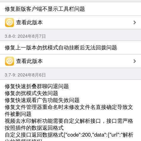
修复新版客户端不显示工具栏问题
查看此版本
3.8-0: 2024年8月7日
修复上一版本勿扰模式自动挂断后无法回拨问题
查看此版本
3.7-9: 2024年8月6日
修复快速折叠群聊闪退问题
修复勿扰模式失效问题
修复快速观看广告功能失效问题
修复文件管理器重命名时未修改文件名直接确定导致文
件被删问题
视频去水印解析功能需要自定义解析接口，接口需严格
按照插件的数据返回格式
自定义接口返回数据格式{"code":200,"data":{"url":"解析