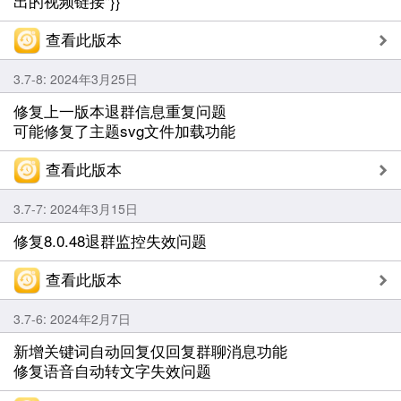
出的视频链接"}}
查看此版本
3.7-8: 2024年3月25日
修复上一版本退群信息重复问题
可能修复了主题svg文件加载功能
查看此版本
3.7-7: 2024年3月15日
修复8.0.48退群监控失效问题
查看此版本
3.7-6: 2024年2月7日
新增关键词自动回复仅回复群聊消息功能
修复语音自动转文字失效问题