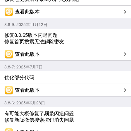
查看此版本
3.8-9: 2025年11月12日
修复8.0.65版本闪退问题
修复首页搜索无法解除密友
查看此版本
3.8-7: 2025年7月7日
优化部分代码
查看此版本
3.8-6: 2025年6月28日
有可能大概修复了频繁闪退问题
修复新版微信搜索按钮消失问题