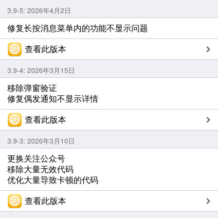
3.9-5: 2026年4月2日
修复长按消息菜单内的功能不显示问题
查看此版本
3.9-4: 2026年3月15日
移除弹窗验证
修复偶发通知不显示详情
查看此版本
3.9-3: 2026年3月10日
更换关注公众号
移除大量无效代码
优化大量导致卡顿的代码
查看此版本